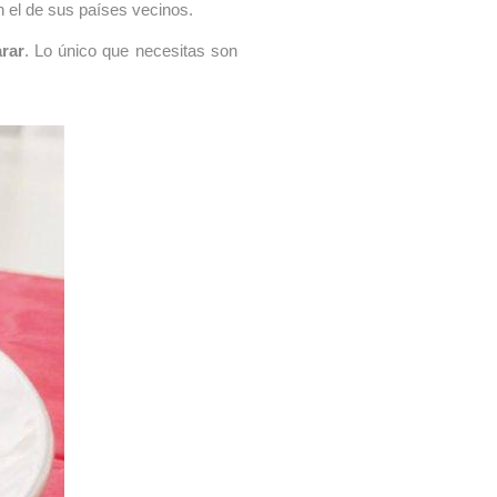
n el de sus países vecinos.
rar
. Lo único que necesitas son