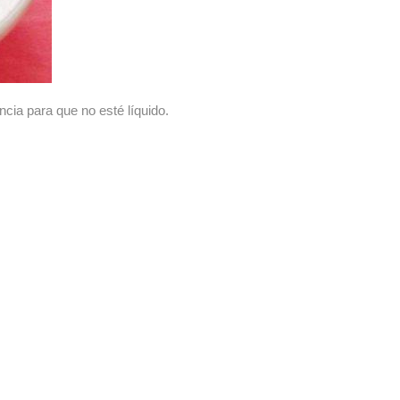
ncia para que no esté líquido.