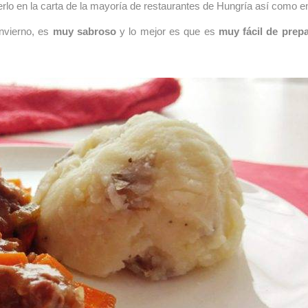
rlo en la carta de la mayoría de restaurantes de Hungría así como e
nvierno, es
muy sabroso
y lo mejor es que es
muy fácil de prepa