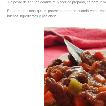
Y a pesar de ser una comida muy fácil de preparar, es común ve
Es de esos platos que te provocan comerlo cuando estas en i
buenos ingredientes y paciencia.