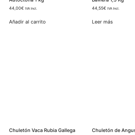
44,00
€
44,55
€
IVA Incl.
IVA Incl.
Añadir al carrito
Leer más
Chuletón Vaca Rubia Gallega
Chuletón de Angus