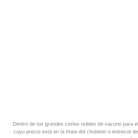
Dentro de los grandes cortes nobles de vacuno para 
cuyo precio está en la línea del chuletón o entrecot 