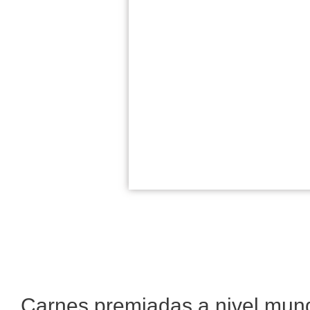
Carnes premiadas a nivel mund