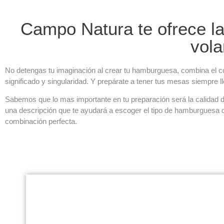
Campo Natura te ofrece la
vola
No detengas tu imaginación al crear tu hamburguesa, combina el co
significado y singularidad. Y prepárate a tener tus mesas siempre l
Sabemos que lo mas importante en tu preparación será la calidad d
una descripción que te ayudará a escoger el tipo de hamburguesa q
combinación perfecta.