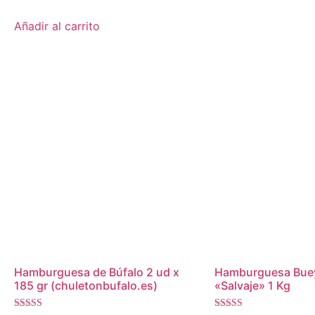
Añadir al carrito
Hamburguesa de Búfalo 2 ud x
Hamburguesa Buey
185 gr (chuletonbufalo.es)
«Salvaje» 1 Kg