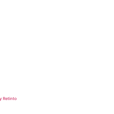
 Retinto