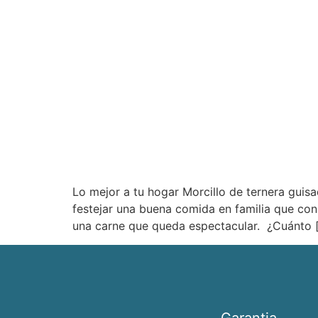
Lo mejor a tu hogar Morcillo de ternera guis
festejar una buena comida en familia que con
una carne que queda espectacular. ¿Cuánto 
Garantia