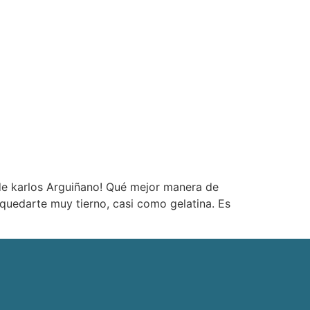
 de karlos Arguiñano! Qué mejor manera de
quedarte muy tierno, casi como gelatina. Es