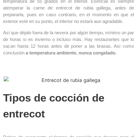
temperatura de 55 grados en el interior. Esencial es siempre
atemperar la carne de entrecot de rubia gallega, antes de
prepararla, pues en caso contrario, en el momento en que el
exterior esté en su punto, el interior no estará aun agradable.
Así que déjalo fuera de la nevera por algún tiempo, mínimo un par
de horas si es invierno o incluso más. Hay restaurantes que lo
sacan hasta 12 horas antes de poner a las brasas. Así como
conclusión
a temperatura ambiente, nunca congelado.
Tipos de cocción de
entrecot