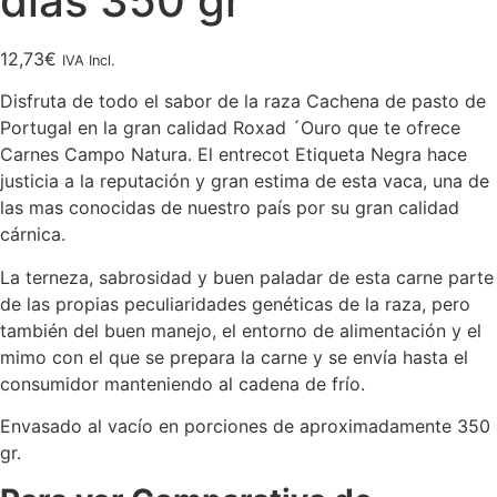
días 350 gr
12,73
€
IVA Incl.
Disfruta de todo el sabor de la raza Cachena de pasto de
Portugal en la gran calidad Roxad ´Ouro que te ofrece
Carnes Campo Natura. El entrecot Etiqueta Negra hace
justicia a la reputación y gran estima de esta vaca, una de
las mas conocidas de nuestro país por su gran calidad
cárnica.
La terneza, sabrosidad y buen paladar de esta carne parte
de las propias peculiaridades genéticas de la raza, pero
también del buen manejo, el entorno de alimentación y el
mimo con el que se prepara la carne y se envía hasta el
consumidor manteniendo al cadena de frío.
Envasado al vacío en porciones de aproximadamente 350
gr.