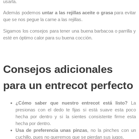
usarla.
Además podemos
untar a las rejillas aceite o grasa
para evitar
que se nos pegue la carne a las rejillas.
Sigamos los consejos para tener una buena barbacoa o parrilla y
esté en óptimo calor para su buena cocción.
Consejos adicionales
para un entrecot perfecto
¿Cómo saber que nuestro entrecot está listo?
La
presionas con el dedo te fijas si está suave esta poco
hecha por dentro y si la sientes consistente firme esta
hecha por dentro.
Usa de preferencia unas pinzas
, no la pinches con un
cuchillo, pues no queremos que se pierdan sus jugos.