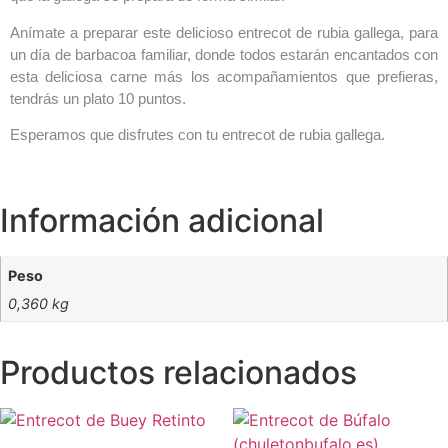
Anímate a preparar este delicioso entrecot de rubia gallega, para
un día de barbacoa familiar, donde todos estarán encantados con
esta deliciosa carne más los acompañamientos que prefieras,
tendrás un plato 10 puntos.
Esperamos que disfrutes con tu entrecot de rubia gallega.
Información adicional
Peso
0,360 kg
Productos relacionados