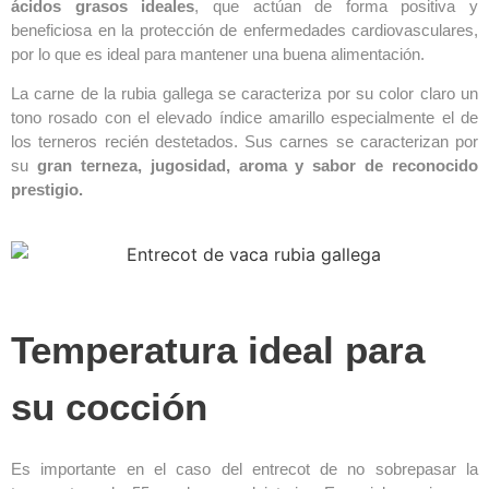
ácidos grasos ideales
, que actúan de forma positiva y
beneficiosa en la protección de enfermedades cardiovasculares,
por lo que es ideal para mantener una buena alimentación.
La carne de la rubia gallega se caracteriza por su color claro un
tono rosado con el elevado índice amarillo especialmente el de
los terneros recién destetados. Sus carnes se caracterizan por
su
gran terneza, jugosidad, aroma y sabor de reconocido
prestigio.
Temperatura ideal para
su cocción
Es importante en el caso del entrecot de no sobrepasar la