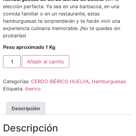
elección perfecta. Ya sea en una barbacoa, en una
comida familiar o en un restaurante, estas
hamburguesas te sorprenderán y te harán vivir una
experiencia culinaria memorable. ¡No te quedes sin
probarlas!
Peso aproximado 1 Kg
Añadir al carrito
Categorías:
CERDO IBÉRICO HUELVA
,
Hamburguesas
Etiqueta:
iberico
Descripción
Descripción