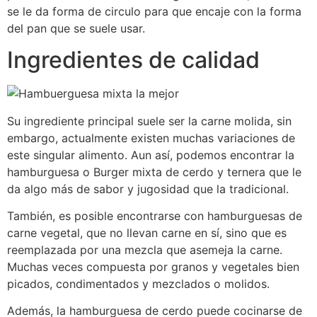
se le da forma de circulo para que encaje con la forma
del pan que se suele usar.
Ingredientes de calidad
Su ingrediente principal suele ser la carne molida, sin
embargo, actualmente existen muchas variaciones de
este singular alimento. Aun así, podemos encontrar la
hamburguesa o Burger mixta de cerdo y ternera que le
da algo más de sabor y jugosidad que la tradicional.
También, es posible encontrarse con hamburguesas de
carne vegetal, que no llevan carne en sí, sino que es
reemplazada por una mezcla que asemeja la carne.
Muchas veces compuesta por granos y vegetales bien
picados, condimentados y mezclados o molidos.
Además, la hamburguesa de cerdo puede cocinarse de