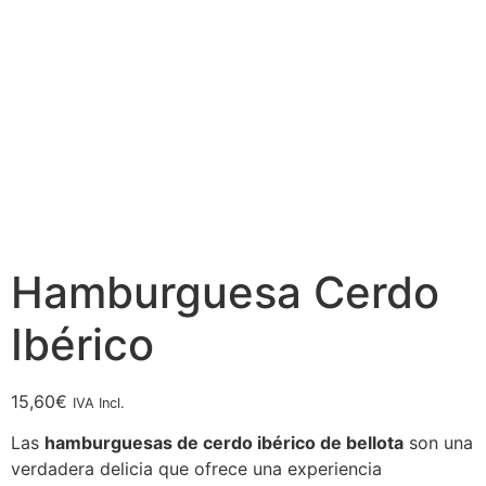
Hamburguesa Cerdo
Ibérico
15,60
€
IVA Incl.
Las
hamburguesas de cerdo ibérico de bellota
son una
verdadera delicia que ofrece una experiencia