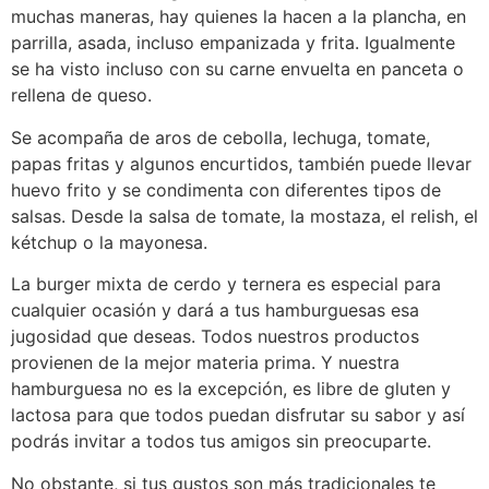
muchas maneras, hay quienes la hacen a la plancha, en
parrilla, asada, incluso empanizada y frita. Igualmente
se ha visto incluso con su carne envuelta en panceta o
rellena de queso.
Se acompaña de aros de cebolla, lechuga, tomate,
papas fritas y algunos encurtidos, también puede llevar
huevo frito y se condimenta con diferentes tipos de
salsas. Desde la salsa de tomate, la mostaza, el relish, el
kétchup o la mayonesa.
La burger mixta de cerdo y ternera es especial para
cualquier ocasión y dará a tus hamburguesas esa
jugosidad que deseas. Todos nuestros productos
provienen de la mejor materia prima. Y nuestra
hamburguesa no es la excepción, es libre de gluten y
lactosa para que todos puedan disfrutar su sabor y así
podrás invitar a todos tus amigos sin preocuparte.
No obstante, si tus gustos son más tradicionales te