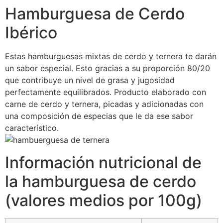
Hamburguesa de Cerdo
Ibérico
Estas hamburguesas mixtas de cerdo y ternera te darán
un sabor especial. Esto gracias a su proporción 80/20
que contribuye un nivel de grasa y jugosidad
perfectamente equilibrados. Producto elaborado con
carne de cerdo y ternera, picadas y adicionadas con
una composición de especias que le da ese sabor
característico.
Información nutricional de
la hamburguesa de cerdo
(valores medios por 100g)