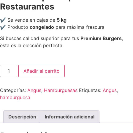
Restaurantes
✔ Se vende en cajas de
5 kg
✔ Producto
congelado
para máxima frescura
Si buscas calidad superior para tus
Premium Burgers
,
esta es la elección perfecta.
Añadir al carrito
Categorías:
Angus
,
Hamburguesas
Etiquetas:
Angus
,
hamburguesa
Descripción
Información adicional