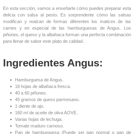
En esta sección, vamos a enseñarte cómo puedes preparar esta
delicia con salsa al pesto. Es sorprendente cómo las salsas
modifican y realzan de formas diferentes los matices de las
carnes y en especial de las hamburguesas de Angus. Los
piñones, el queso y la albahaca forman una perfecta combinación
para llenar de sabor este plato de calidad.
Ingredientes Angus:
Hamburguesa de Angus.
18 hojas de albahaca fresca.
40 a 60 piñones.
45 gramos de queso parmesano.
1 diente de ajo.
160 ml de aceite de oliva AOVE.
Varias hojas de lechuga.
Tomate maduro carnoso.
Pan de hamburguesa (Puede ser pan normal o pan de