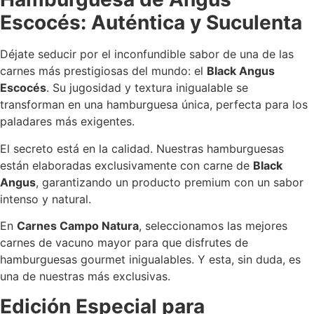
Escocés: Auténtica y Suculenta
Déjate seducir por el inconfundible sabor de una de las
carnes más prestigiosas del mundo: el
Black Angus
Escocés
. Su jugosidad y textura inigualable se
transforman en una hamburguesa única, perfecta para los
paladares más exigentes.
El secreto está en la calidad. Nuestras hamburguesas
están elaboradas exclusivamente con carne de
Black
Angus
, garantizando un producto premium con un sabor
intenso y natural.
En
Carnes Campo Natura
, seleccionamos las mejores
carnes de vacuno mayor para que disfrutes de
hamburguesas gourmet inigualables. Y esta, sin duda, es
una de nuestras más exclusivas.
Edición Especial para