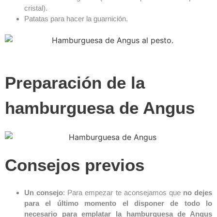
cristal).
Patatas para hacer la guarnición.
Preparación de la
hamburguesa de Angus
Consejos previos
Un consejo
: Para empezar te aconsejamos que
no dejes
para el último momento el disponer de todo lo
necesario para emplatar la hamburguesa de Angus