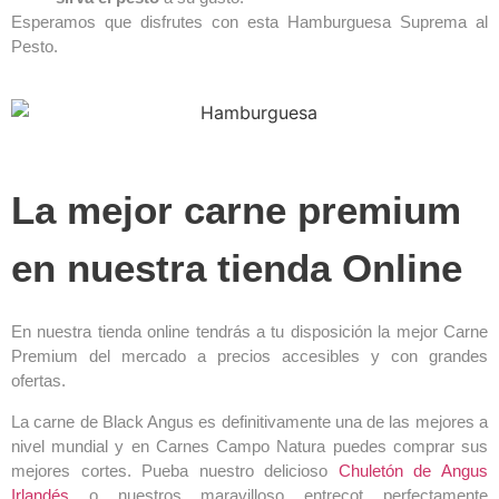
Esperamos que disfrutes con esta Hamburguesa Suprema al
Pesto.
La mejor carne premium
en nuestra tienda Online
En nuestra tienda online tendrás a tu disposición la mejor Carne
Premium del mercado a precios accesibles y con grandes
ofertas.
La carne de Black Angus es definitivamente una de las mejores a
nivel mundial y en Carnes Campo Natura puedes comprar sus
mejores cortes. Pueba nuestro delicioso
Chuletón de Angus
Irlandés
o nuestros maravilloso entrecot perfectamente