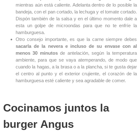
mientras aún está caliente. Adelanta dentro de lo posible la
bandeja, con el pan cortado, la lechuga y el tomate cortado.
Dispón también de la salsa y en el último momento dale a
esta un golpe de microondas para que no te enfríe la
hamburguesa.
Otro consejo importante, es que la carne siempre debes
sacarla de la nevera e incluso de su envase con al
menos 30 minutos
de antelación, según la temperatura
ambiente, para que se vaya atemperando, de modo que
cuando la hagas, a la brasa o a la plancha, si te gusta dejar
el centro al punto y el exterior crujiente, el corazón de la
hamburguesa esté caliente y sea agradable de comer.
Cocinamos juntos la
burger Angus