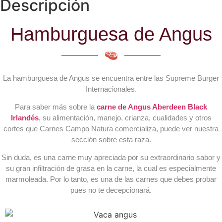
Descripción
Hamburguesa de Angus
La hamburguesa de Angus se encuentra entre las Supreme Burger
Internacionales.
Para saber más sobre la
carne de Angus Aberdeen Black
Irlandés
, su alimentación, manejo, crianza, cualidades y otros
cortes que Carnes Campo Natura comercializa, puede ver nuestra
sección sobre esta raza.
Sin duda, es una carne muy apreciada por su extraordinario sabor y
su gran infiltración de grasa en la carne, la cual es especialmente
marmoleada. Por lo tanto, es una de las carnes que debes probar
pues no te decepcionará.