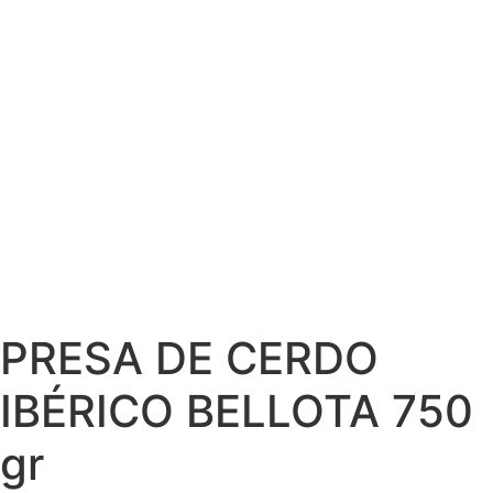
PRESA DE CERDO
IBÉRICO BELLOTA 750
gr