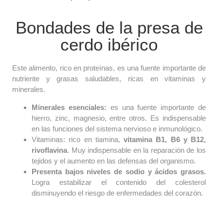
Bondades de la presa de
cerdo ibérico
Este alimento, rico en proteínas, es una fuente importante de
nutriente y grasas saludables, ricas en vitaminas y
minerales.
Minerales esenciales:
es una fuente importante de
hierro, zinc, magnesio, entre otros. Es indispensable
en las funciones del sistema nervioso e inmunológico.
Vitaminas: rico en tiamina,
vitamina B1, B6 y B12,
rivoflavina
. Muy indispensable en la reparación de los
tejidos y el aumento en las defensas del organismo.
Presenta bajos niveles de sodio y ácidos grasos.
Logra estabilizar el contenido del colesterol
disminuyendo el riesgo de enfermedades del corazón.