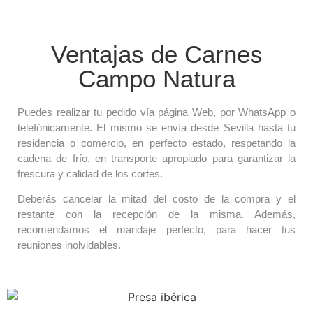
Ventajas de Carnes
Campo Natura
Puedes realizar tu pedido vía página Web, por WhatsApp o
telefónicamente. El mismo se envía desde Sevilla hasta tu
residencia o comercio, en perfecto estado, respetando la
cadena de frío, en transporte apropiado para garantizar la
frescura y calidad de los cortes.
Deberás cancelar la mitad del costo de la compra y el
restante con la recepción de la misma. Además,
recomendamos el maridaje perfecto, para hacer tus
reuniones inolvidables.