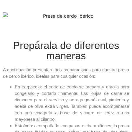
Prepárala de diferentes
maneras
A continuación presentaremos preparaciones para nuestra presa
de cerdo ibérico, ideales para cualquier ocasión:
En carpaccio: el corte de cerdo se prepara y enrolla para
congelarlo y cortarlo finamente. Las lonjas de carne se
disponen para el servicio y se agrega sólo sal, pimienta y
aceite de oliva extra virgen. También puede acompañarse
con una vinagreta a base de vinagre de jerez o una
mayonesa al cilantro.
Estofado: acompañado con papas o champiñones, la presa