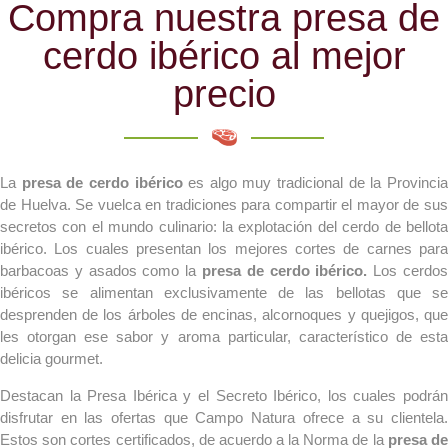
Compra nuestra presa de
cerdo ibérico al mejor
precio
La
presa de cerdo ibérico
es algo muy tradicional de la Provinci
de Huelva. Se vuelca en tradiciones para compartir el mayor de sus
secretos con el mundo culinario: la explotación del cerdo de bellota
ibérico. Los cuales presentan los mejores cortes de carnes para
barbacoas y asados como la
presa de cerdo ibérico.
Los cerdo
ibéricos se alimentan exclusivamente de las bellotas que se
desprenden de los árboles de encinas, alcornoques y quejigos, que
les otorgan ese sabor y aroma particular, característico de esta
delicia gourmet.
Destacan la Presa Ibérica y el Secreto Ibérico, los cuales podrán
disfrutar en las ofertas que Campo Natura ofrece a su clientela.
Estos son cortes certificados, de acuerdo a la Norma de la
presa d