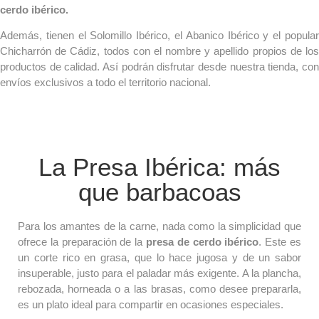
cerdo ibérico.
Además, tienen el Solomillo Ibérico, el Abanico Ibérico y el popular
Chicharrón de Cádiz, todos con el nombre y apellido propios de los
productos de calidad. Así podrán disfrutar desde nuestra tienda, con
envíos exclusivos a todo el territorio nacional.
La Presa Ibérica: más
que barbacoas
Para los amantes de la carne, nada como la simplicidad que
ofrece la preparación de la
presa de cerdo ibérico
. Este es
un corte rico en grasa, que lo hace jugosa y de un sabor
insuperable, justo para el paladar más exigente. A la plancha,
rebozada, horneada o a las brasas, como desee prepararla,
es un plato ideal para compartir en ocasiones especiales.