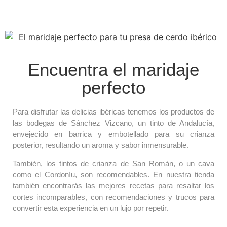
Encuentra el maridaje
perfecto
Para disfrutar las delicias ibéricas tenemos los productos de
las bodegas de Sánchez Vizcano, un tinto de Andalucía,
envejecido en barrica y embotellado para su crianza
posterior, resultando un aroma y sabor inmensurable.
También, los tintos de crianza de San Román, o un cava
como el Cordoníu, son recomendables. En nuestra tienda
también encontrarás las mejores recetas para resaltar los
cortes incomparables, con recomendaciones y trucos para
convertir esta experiencia en un lujo por repetir.