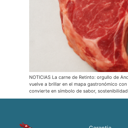
NOTICIAS La carne de Retinto: orgullo de An
vuelve a brillar en el mapa gastronómico con
convierte en símbolo de sabor, sostenibilidad 
Garantia