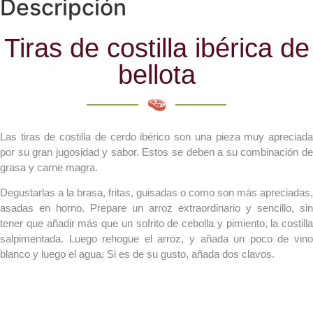
Descripción
Tiras de costilla ibérica de
bellota
Las tiras de costilla de cerdo ibérico son una pieza muy apreciada
por su gran jugosidad y sabor. Estos se deben a su combinación de
grasa y carne magra.
Degustarlas a la brasa, fritas, guisadas o como son más apreciadas,
asadas en horno. Prepare un arroz extraordinario y sencillo, sin
tener que añadir más que un sofrito de cebolla y pimiento, la costilla
salpimentada. Luego rehogue el arroz, y añada un poco de vino
blanco y luego el agua. Si es de su gusto, añada dos clavos.