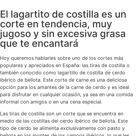
El lagartito de costilla es un
corte en tendencia, muy
jugoso y sin excesiva grasa
que te encantará
Hoy queremos hablarles sobre uno de los cortes más
populares y apreciados en España: las tiras de costilla o
también conocido como lagartillo de costilla de cerdo
ibérico de bellota. Este corte de carne es una deliciosa
opción para los amantes de la carne de cerdo y es ideal
para disfrutar en cualquier ocasión, ya sea en una comida
informal con amigos o en una cena especial.
Las tiras de costilla son un corte que se encuentra en
medio de las costillas del cerdo ibérico de bellota. Este
tipo de cerdo se alimenta exclusivamente con pasto y
bellota en los montes de los campos ibéricos, lo que les