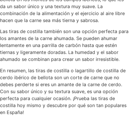
da un sabor único y una textura muy suave. La
combinación de la alimentación y el ejercicio al aire libre
hacen que la carne sea más tierna y sabrosa.
Las tiras de costilla también son una opción perfecta para
los amantes de la carne ahumada. Se pueden ahumar
lentamente en una parrilla de carbón hasta que estén
tiernas y ligeramente doradas. La humedad y el sabor
ahumado se combinan para crear un sabor irresistible.
En resumen, las tiras de costilla o lagartillo de costilla de
cerdo ibérico de bellota son un corte de carne que no
debes perderte si eres un amante de la carne de cerdo.
Con su sabor único y su textura suave, es una opción
perfecta para cualquier ocasión. ¡Prueba las tiras de
costilla hoy mismo y descubre por qué son tan populares
en España!