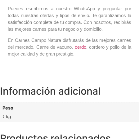
Puedes escribirnos a nuestro WhatsApp y preguntar por
todas nuestras ofertas y tipos de envío. Te garantizamos la
satisfacción completa de tu compra. Con nosotros, recibirás
las mejores carnes para tu negocio y domicilio.
En Carnes Campo Natura disfrutarás de las mejores carnes
del mercado. Carne de vacuno,
cerdo
, cordero y pollo de la
mejor calidad y de gran prestigio.
Información adicional
Peso
1 kg
Productos relacionados