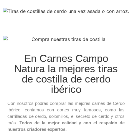
En Carnes Campo
Natura la mejores tiras
de costilla de cerdo
ibérico
Con nosotros podrás comprar las mejores carnes de Cerdo
Ibérico, contamos con cortes muy famosos, como las
carrilladas de cerdo, solomillos, el secreto de cerdo y otros
más.
Todos de la mejor calidad y con el respaldo de
nuestros criadores expertos.