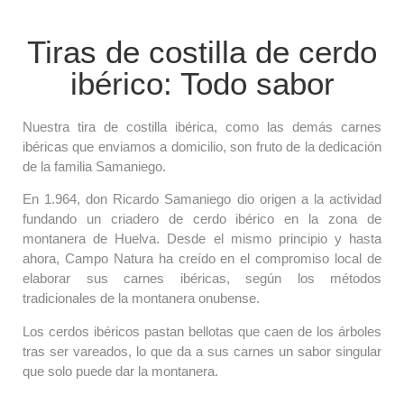
Tiras de costilla de cerdo
ibérico: Todo sabor
Nuestra tira de costilla ibérica, como las demás carnes
ibéricas que enviamos a domicilio, son fruto de la dedicación
de la familia Samaniego.
En 1.964, don Ricardo Samaniego dio origen a la actividad
fundando un criadero de cerdo ibérico en la zona de
montanera de Huelva. Desde el mismo principio y hasta
ahora, Campo Natura ha creído en el compromiso local de
elaborar sus carnes ibéricas, según los métodos
tradicionales de la montanera onubense.
Los cerdos ibéricos pastan bellotas que caen de los árboles
tras ser vareados, lo que da a sus carnes un sabor singular
que solo puede dar la montanera.