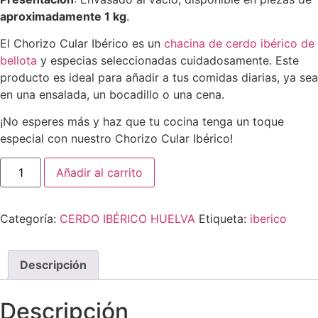
aproximadamente 1 kg
.
El Chorizo Cular Ibérico es un
chacina de cerdo ibérico de
bellota
y especias seleccionadas cuidadosamente. Este
producto es ideal para añadir a tus comidas diarias, ya sea
en una ensalada, un bocadillo o una cena.
¡No esperes más y haz que tu cocina tenga un toque
especial con nuestro Chorizo Cular Ibérico!
Añadir al carrito
Categoría:
CERDO IBÉRICO HUELVA
Etiqueta:
iberico
Descripción
Descripción