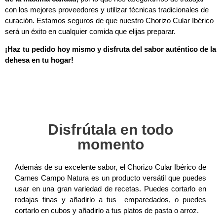
con los mejores proveedores y utilizar técnicas tradicionales de
curación. Estamos seguros de que nuestro Chorizo Cular Ibérico
será un éxito en cualquier comida que elijas preparar.
¡Haz tu pedido hoy mismo y disfruta del sabor auténtico de la
dehesa en tu hogar!
Disfrútala en todo
momento
Además de su excelente sabor, el Chorizo Cular Ibérico de
Carnes Campo Natura es un producto versátil que puedes
usar en una gran variedad de recetas. Puedes cortarlo en
rodajas finas y añadirlo a tus emparedados, o puedes
cortarlo en cubos y añadirlo a tus platos de pasta o arroz.