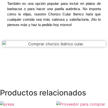
También es una opción popular para incluir en platos de
barbacoa o para hacer una paella auténtica. No importa
cómo lo elijas, nuestro Chorizo Cular Ibérico hará que
cualquier comida sea más sabrosa y satisfactoria. ¡No lo
pienses más y haz tu pedido hoy mismo!
Productos relacionados