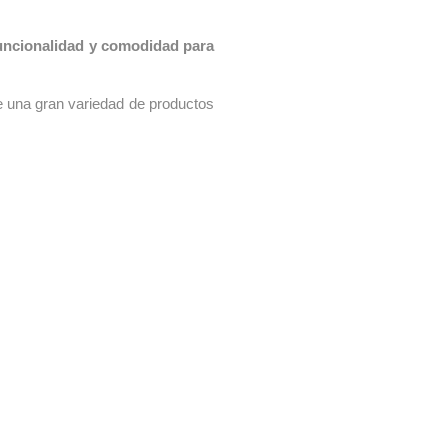
uncionalidad y comodidad para
e una gran variedad de productos