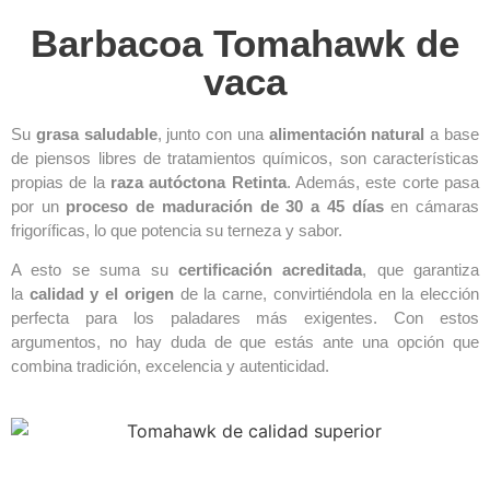
Barbacoa Tomahawk de
vaca
Su
grasa saludable
, junto con una
alimentación natural
a base
de piensos libres de tratamientos químicos, son características
propias de la
raza autóctona Retinta
. Además, este corte pasa
por un
proceso de maduración de 30 a 45 días
en cámaras
frigoríficas, lo que potencia su terneza y sabor.
A esto se suma su
certificación acreditada
, que garantiza
la
calidad y el origen
de la carne, convirtiéndola en la elección
perfecta para los paladares más exigentes. Con estos
argumentos, no hay duda de que estás ante una opción que
combina tradición, excelencia y autenticidad.