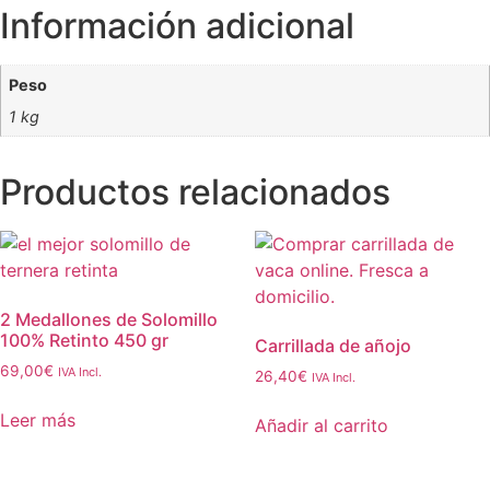
Información adicional
Peso
1 kg
Productos relacionados
2 Medallones de Solomillo
100% Retinto 450 gr
Carrillada de añojo
69,00
€
IVA Incl.
26,40
€
IVA Incl.
Leer más
Añadir al carrito