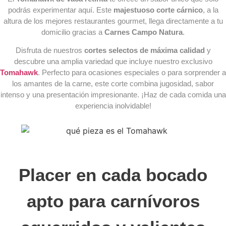
podrás experimentar aquí. Este
majestuoso corte cárnico
, a la
altura de los mejores restaurantes gourmet, llega directamente a tu
domicilio gracias a
Carnes Campo Natura
.
Disfruta de nuestros
cortes selectos de máxima calidad
y
descubre una amplia variedad que incluye nuestro exclusivo
Tomahawk
. Perfecto para ocasiones especiales o para sorprender a
los amantes de la carne, este corte combina jugosidad, sabor
intenso y una presentación impresionante. ¡Haz de cada comida una
experiencia inolvidable!
Placer en cada bocado
apto para carnívoros