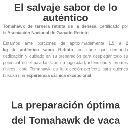
El salvaje sabor de lo
auténtico
Tomahawk de ternera retinta de la dehesa
, certificado por
la
Asociación Nacional de Ganado Retinto
.
Estamos ante porciones de aproximadamente
1,5 a 2
kg
de
auténtico sabor Retinto
, un corte que demanda
dedicación y cuidado en su preparación para desplegar todo su
potencial en el paladar. Con su jugosidad, intensidad y aromas
únicos, este Tomahawk es la elección perfecta para quienes
buscan una
experiencia cárnica excepcional
.
La preparación óptima
del Tomahawk de vaca