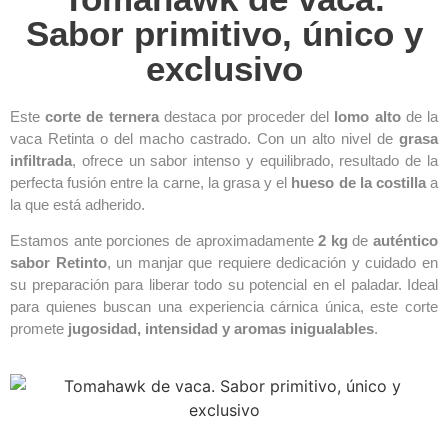
Sabor primitivo, único y
exclusivo
Este
corte de ternera
destaca por proceder del
lomo alto
de la
vaca Retinta o del macho castrado. Con un alto nivel de
grasa
infiltrada
, ofrece un sabor intenso y equilibrado, resultado de la
perfecta fusión entre la carne, la grasa y el
hueso de la costilla
a
la que está adherido.
Estamos ante porciones de aproximadamente
2 kg
de
auténtico
sabor Retinto
, un manjar que requiere dedicación y cuidado en
su preparación para liberar todo su potencial en el paladar. Ideal
para quienes buscan una experiencia cárnica única, este corte
promete
jugosidad, intensidad y aromas inigualables
.