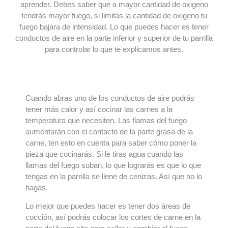
aprender. Debes saber que a mayor cantidad de oxigeno
tendrás mayor fuego, si limitas la cantidad de oxigeno tu
fuego bajara de intensidad. Lo que puedes hacer es tener
conductos de aire en la parte inferior y superior de tu parrilla
para controlar lo que te explicamos antes.
Cuando abras uno de los conductos de aire podrás
tener más calor y así cocinar las carnes a la
temperatura que necesiten. Las flamas del fuego
aumentarán con el contacto de la parte grasa de la
carne, ten esto en cuenta para saber cómo poner la
pieza que cocinarás. Si le tiras agua cuando las
llamas del fuego suban, lo que lograrás es que lo que
tengas en la parrilla se llene de cenizas. Así que no lo
hagas.
Lo mejor que puedes hacer es tener dos áreas de
cocción, así podrás colocar los cortes de carne en la