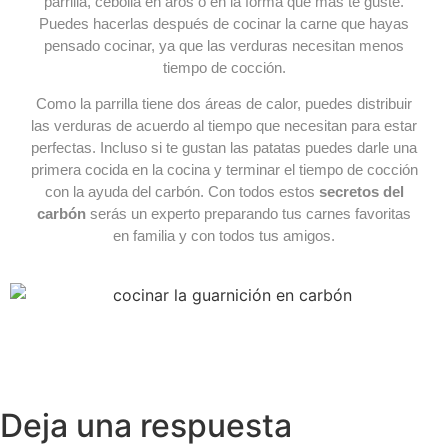
parrilla, cebolla en aros o en la forma que más te guste.
Puedes hacerlas después de cocinar la carne que hayas
pensado cocinar, ya que las verduras necesitan menos
tiempo de cocción.
Como la parrilla tiene dos áreas de calor, puedes distribuir
las verduras de acuerdo al tiempo que necesitan para estar
perfectas. Incluso si te gustan las patatas puedes darle una
primera cocida en la cocina y terminar el tiempo de cocción
con la ayuda del carbón. Con todos estos
secretos del
carbón
serás un experto preparando tus carnes favoritas
en familia y con todos tus amigos.
Deja una respuesta