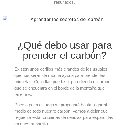
resultados.
¿Qué debo usar para
prender el carbón?
Existen unos cerillos más grandes de los usuales
que nos serán de mucha ayuda para prender las
briquetas. Con ellas puedes ir prendiendo el carbón
que se encuentra en el borde de la montaña que
tenemos.
Poco a poco el fuego se propagará hasta llegar al
medio de todo nuestro carbón. Vamos a dejar que
lleguen a estar cubiertas de cenizas para esparcirlas
en nuestra parrilla.