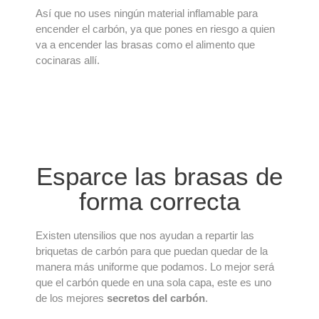
Así que no uses ningún material inflamable para
encender el carbón, ya que pones en riesgo a quien
va a encender las brasas como el alimento que
cocinaras allí.
Esparce las brasas de
forma correcta
Existen utensilios que nos ayudan a repartir las
briquetas de carbón para que puedan quedar de la
manera más uniforme que podamos. Lo mejor será
que el carbón quede en una sola capa, este es uno
de los mejores
secretos del carbón
.