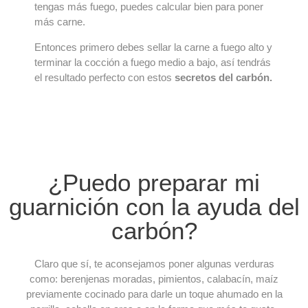
tengas más fuego, puedes calcular bien para poner
más carne.
Entonces primero debes sellar la carne a fuego alto y
terminar la cocción a fuego medio a bajo, así tendrás
el resultado perfecto con estos
secretos del carbón.
¿Puedo preparar mi
guarnición con la ayuda del
carbón?
Claro que sí, te aconsejamos poner algunas verduras
como: berenjenas moradas, pimientos, calabacín, maíz
previamente cocinado para darle un toque ahumado en la