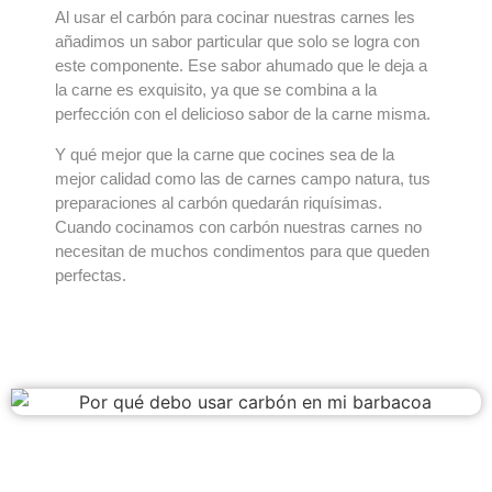
Al usar el carbón para cocinar nuestras carnes les
añadimos un sabor particular que solo se logra con
este componente. Ese sabor ahumado que le deja a
la carne es exquisito, ya que se combina a la
perfección con el delicioso sabor de la carne misma.
Y qué mejor que la carne que cocines sea de la
mejor calidad como las de carnes campo natura, tus
preparaciones al carbón quedarán riquísimas.
Cuando cocinamos con carbón nuestras carnes no
necesitan de muchos condimentos para que queden
perfectas.