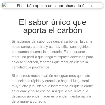
El sabor único que
aporta el carbón
Si hablamos del sabor que deja el carbón en la carne
no se compara a otro, y es muy difícil conseguirlo si
no usamos el utensilio adecuado. Es importante
tener una parrilla que tenga el espacio adecuado para
colocar el carbón, tenemos que tener en cuenta la
cantidad que pondremos.
Si ponemos mucho carbón no lograremos que este
se encienda rápido, y cuando lo haga el fuego será
muy fuerte y lo único que lograremos es que la carne
se queme y no se cocine. Así que lo siguiente que
debemos aprender hacer es prender nuestra parrilla
de la manera correcta.