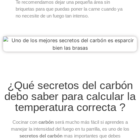
Te recomendamos dejar una pequeña área sin
briquetas para que puedas poner la carne cuando ya
no necesite de un fuego tan intenso.
¿Qué secretos del carbón
debo saber para calcular la
temperatura correcta ?
Cocinar con
carbón
será mucho más fácil si aprendes a
manejar la intensidad del fuego en tu parrilla, es uno de los
secretos del carbón
mas importantes que debes