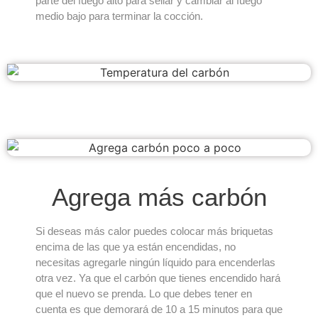
parte del fuego alto para sellar y cambiar al fuego
medio bajo para terminar la cocción.
Agrega más carbón
Si deseas más calor puedes colocar más briquetas
encima de las que ya están encendidas, no
necesitas agregarle ningún líquido para encenderlas
otra vez. Ya que el carbón que tienes encendido hará
que el nuevo se prenda. Lo que debes tener en
cuenta es que demorará de 10 a 15 minutos para que