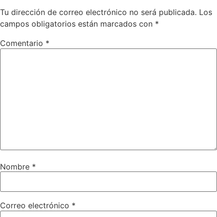
Tu dirección de correo electrónico no será publicada.
Los
campos obligatorios están marcados con
*
Comentario
*
Nombre
*
Correo electrónico
*