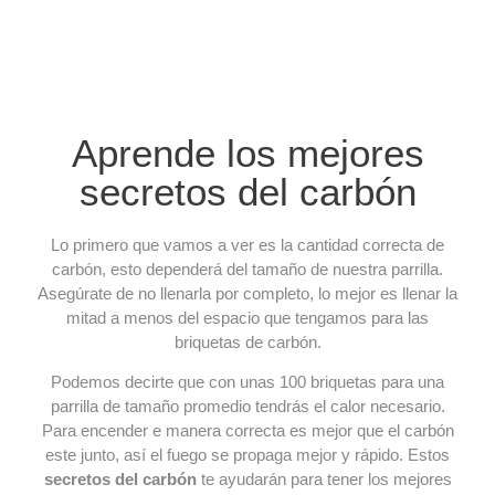
Aprende los mejores
secretos del carbón
Lo primero que vamos a ver es la cantidad correcta de
carbón, esto dependerá del tamaño de nuestra parrilla.
Asegúrate de no llenarla por completo, lo mejor es llenar la
mitad a menos del espacio que tengamos para las
briquetas de carbón.
Podemos decirte que con unas 100 briquetas para una
parrilla de tamaño promedio tendrás el calor necesario.
Para encender e manera correcta es mejor que el carbón
este junto, así el fuego se propaga mejor y rápido. Estos
secretos del carbón
te ayudarán para tener los mejores