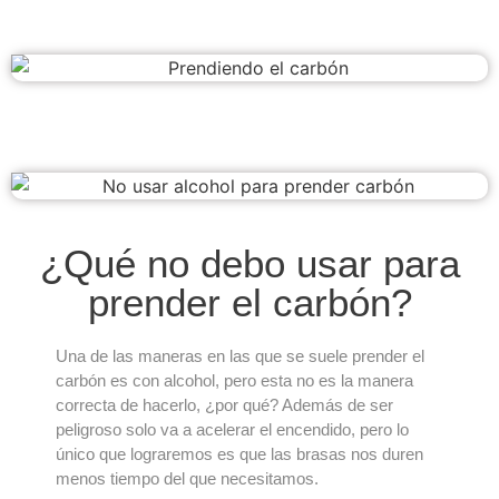
¿Qué no debo usar para
prender el carbón?
Una de las maneras en las que se suele prender el
carbón es con alcohol, pero esta no es la manera
correcta de hacerlo, ¿por qué? Además de ser
peligroso solo va a acelerar el encendido, pero lo
único que lograremos es que las brasas nos duren
menos tiempo del que necesitamos.