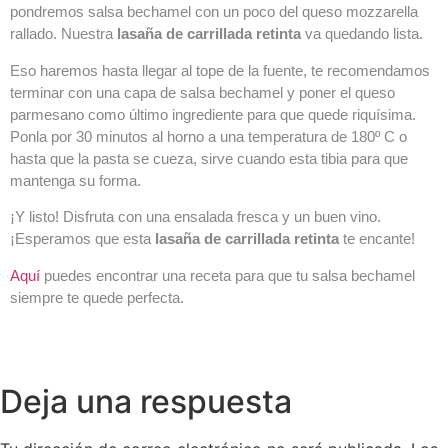
pondremos salsa bechamel con un poco del queso mozzarella
rallado. Nuestra
lasaña de carrillada retinta
va quedando lista.
Eso haremos hasta llegar al tope de la fuente, te recomendamos
terminar con una capa de salsa bechamel y poner el queso
parmesano como último ingrediente para que quede riquísima.
Ponla por 30 minutos al horno a una temperatura de 180º C o
hasta que la pasta se cueza, sirve cuando esta tibia para que
mantenga su forma.
¡Y listo! Disfruta con una ensalada fresca y un buen vino.
¡Esperamos que esta
lasaña de carrillada retinta
te encante!
Aquí
puedes encontrar una receta para que tu salsa bechamel
siempre te quede perfecta.
Deja una respuesta