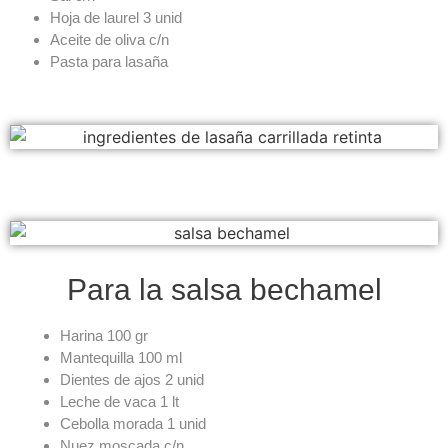
Hoja de laurel 3 unid
Aceite de oliva c/n
Pasta para lasaña
Para la salsa bechamel
Harina 100 gr
Mantequilla 100 ml
Dientes de ajos 2 unid
Leche de vaca 1 lt
Cebolla morada 1 unid
Nuez moscada c/n