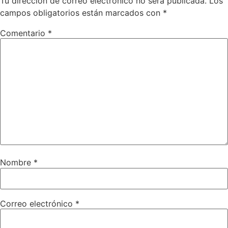
Tu dirección de correo electrónico no será publicada.
Los
campos obligatorios están marcados con
*
Comentario
*
Nombre
*
Correo electrónico
*