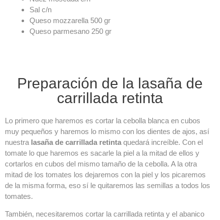
Sal c/n
Queso mozzarella 500 gr
Queso parmesano 250 gr
Preparación de la lasaña de
carrillada retinta
Lo primero que haremos es cortar la cebolla blanca en cubos
muy pequeños y haremos lo mismo con los dientes de ajos, así
nuestra
lasaña de carrillada retinta
quedará increíble. Con el
tomate lo que haremos es sacarle la piel a la mitad de ellos y
cortarlos en cubos del mismo tamaño de la cebolla. A la otra
mitad de los tomates los dejaremos con la piel y los picaremos
de la misma forma, eso sí le quitaremos las semillas a todos los
tomates.
También, necesitaremos cortar la carrillada retinta y el abanico