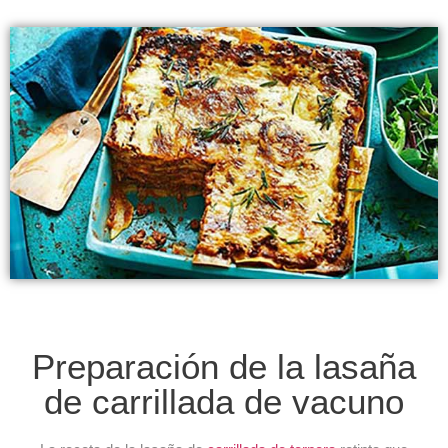
Preparación de la lasaña
de carrillada de vacuno